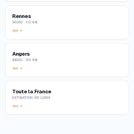
Rennes
35000 · 110 KM
Voir →
Angers
49000 · 130 KM
Voir →
Toute la France
ESTIMATION EN LIGNE
Voir →