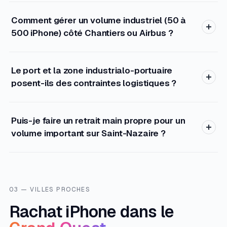
Comment gérer un volume industriel (50 à
500 iPhone) côté Chantiers ou Airbus ?
Le port et la zone industrialo-portuaire
posent-ils des contraintes logistiques ?
Puis-je faire un retrait main propre pour un
volume important sur Saint-Nazaire ?
03 — VILLES PROCHES
Rachat iPhone dans le