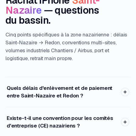
Rachat iPhone
Saint-
Nazaire
— questions
du bassin.
Cinq points spécifiques à la zone nazairienne : délais
Saint-Nazaire → Redon, conventions multi-sites,
volumes industriels Chantiers / Airbus, port et
logistique, retrait main propre.
Quels délais d'enlèvement et de paiement
entre Saint-Nazaire et Redon ?
Existe-t-il une convention pour les comités
d'entreprise (CE) nazairiens ?