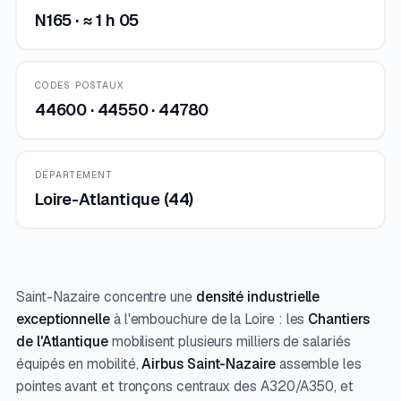
N165 · ≈ 1 h 05
CODES POSTAUX
44600 · 44550 · 44780
DÉPARTEMENT
Loire-Atlantique (44)
Saint-Nazaire concentre une
densité industrielle
exceptionnelle
à l'embouchure de la Loire : les
Chantiers
de l'Atlantique
mobilisent plusieurs milliers de salariés
équipés en mobilité,
Airbus Saint-Nazaire
assemble les
pointes avant et tronçons centraux des A320/A350, et