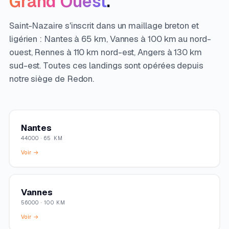
Grand Ouest
.
Saint-Nazaire s'inscrit dans un maillage breton et
ligérien : Nantes à 65 km, Vannes à 100 km au nord-
ouest, Rennes à 110 km nord-est, Angers à 130 km
sud-est. Toutes ces landings sont opérées depuis
notre siège de Redon.
Nantes
44000 · 65 KM
Voir →
Vannes
56000 · 100 KM
Voir →