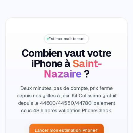
Estimer maintenant
Combien vaut votre
iPhone à
Saint-
Nazaire
?
Deux minutes, pas de compte, prix ferme
depuis nos grilles à jour. Kit Colissimo gratuit
depuis le 44600/44550/44780, paiement
sous 48 h après validation PhoneCheck.
Lancer mon estimation iPhone
↑